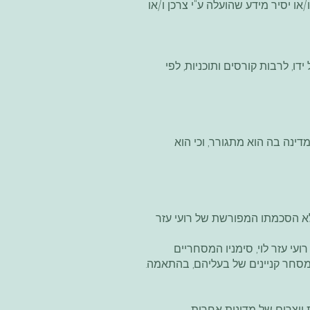
או יסיר מידע שהועלה ע"י צרכן ו/או
, לרבות קורסים ותוכניות, לפי
נה בה הוא מתגורר, וכי הוא
ללא הסכמתו המפורשת של רועי עזר
רועי עזר לוי, סימניו המסחריים
-מסחר קניינים של בעליהם, בהתאמה.
ת יוצרים של מדינות אחרות.