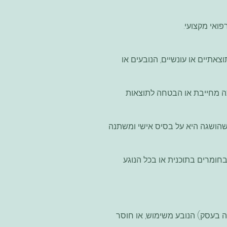
ואי מקצועי.
וצאתיים או עונשיים, הנובעים או
לצה מחייבת או הבטחה לתוצאות
שהושגה היא על בסיס אישי ומשתנה
חומרים בתוכנית או בכל הנוגע
עה בעסק) הנובע משימוש, או חוסר