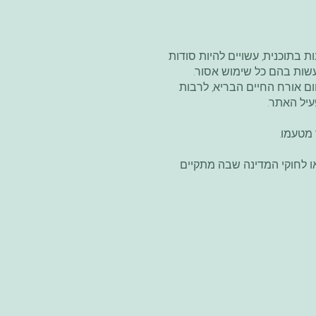
בתוכנית, עשויים להיות סודות
לעשות בהם כל שימוש אסור.
ום אורח החיים הבריא, לרבות
עיל האתר.
מטעמו.
ו לחוקי המדינה שבה מתקיים