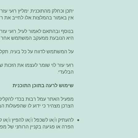
יתכן וכחלק מהתוכנית, ימליץ רועי עזר
אין באמור בהמלצות אלו לחייב את רו
בנוסף ובהתאם לאמור לעיל, רועי עזר
היא הנובעת ממעקב המשתמש אחר המלצ
על המשתמש לדווח על כל בעיה, תקלה
רועי עזר לוי שומר לעצמו את הזכות 
הבלעדי..
שימוש לרעה בתוכן התוכנית
מפעיל האתר עמל רבות בכדי להקליט
הצרכן מצהיר כי ידוע לו שהפעולות 
להעתיק ו/או לשכפל ו/או להפיץ ו/או
הפרה או פגיעה בקניין הרוחני של 