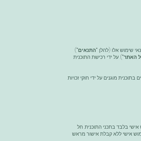
אי שימוש אלו (להלן:
"התנאים"
)
ל האתר"
). על ידי רכישת התוכנית
תוכנית מוגנים על ידי חוקי זכויות
אישי בלבד בתכני התוכנית. חל
ימוש אישי ללא קבלת אישור מראש