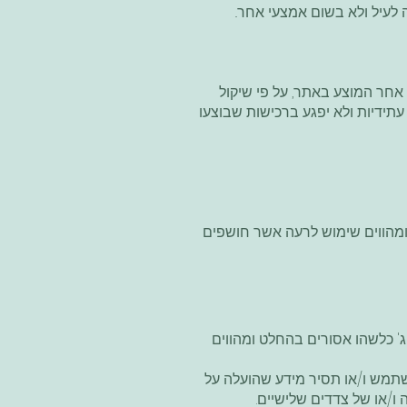
לעיל ולא בשום אמצעי אחר.
.
אחר המוצע באתר, על פי שיקול
עתידיות ולא יפגע ברכישות שבוצעו
מהווים שימוש לרעה אשר חושפים
ג' כלשהו אסורים בהחלט ומהווים
תמש ו/או תסיר מידע שהועלה על
ו/או של צדדים שלישיים.