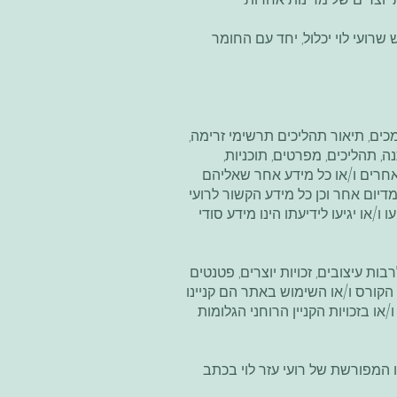
ועי לוי יכלול, יחד עם החומר
כים, תיאור תהליכים תרשימי זרימה,
ה, תהליכים, מפרטים, תוכניות,
ו אחרים ו/או כל מידע אחר שאליהם
יום אחר וכן כל מידע הקשור לרועי
 ו/או יגיעו לידיעתו הינו מידע סודי
ות עיצובים, זכויות יוצרים, פטנטים
הקורס ו/או השימוש באתר הם קניינו
או בזכויות הקניין הרוחני הגלומות
 המפורשת של רועי עזר לוי בכתב