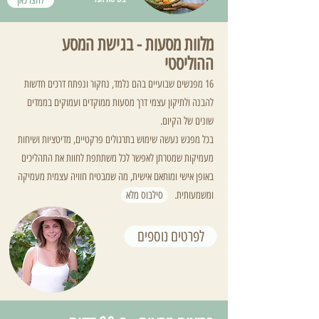
לחצו כאן
מלוות מסעות - בגישת המסע
ההוליסטי
16 מפגשים שבועיים בהם נלמד, נחקור ונפתח דרכים חדשות
להבנה ולתיקון עצמי דרך מסעות ממוקדים ועמוקים בממדים
שונים של הקיום.
בכל מפגש נעשה שימוש בתרגולים פרקטיים, מדיטציות ושיחות
מעמיקות שמטרתן לאפשר לכל משתתפת לחוות את התהליכים
באופן אישי ומותאם אישית, מה שמבטיח חוויה עצמית מעמיקה
ומשמעותית.
סילבוס מלא
לפרטים נוספים